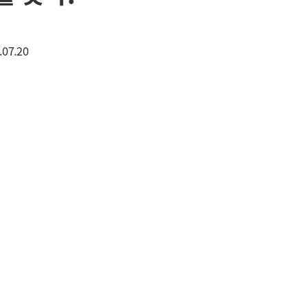
.07.20