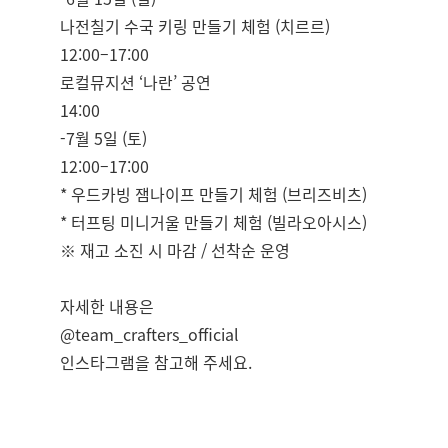
나전칠기 수국 키링 만들기 체험 (치르르)
12:00–17:00
로컬뮤지션 ‘나란’ 공연
14:00
-7월 5일 (토)
12:00–17:00
* 우드카빙 잼나이프 만들기 체험 (브리즈비츠)
* 터프팅 미니거울 만들기 체험 (빌라오아시스)
※ 재고 소진 시 마감 / 선착순 운영
자세한 내용은
@team_crafters_official
인스타그램을 참고해 주세요.