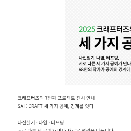
크래프터즈의 7번째 프로젝트 전시 안내
SAI : CRAFT 세 가지 공예, 경계를 잇다
나전칠기 · 나염 · 터프팅
서로 다른 세 공예가 만나 새로운 연결을 만듭니다.