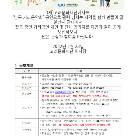
(재)고래문화재단에서는
‘남구 거리음악회’ 공연으로 활력 넘치는 지역을 함께 만들어 갈
울산시 관내에서
활동 중인 거리공연 개인 및 단체 참가자를 다음과 같이 공개
모집하오니,
많은 관심과 참여를 바랍니다.
2022년 2월 23일
고래문화재단 이사장