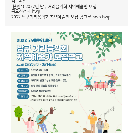
첨부파일
(붙임4) 2022년 남구거리음악회 지역예술인 모집
공모신청서.hwp
2022 남구거리음악회 지역예술인 모집 공고문.hwp.hwp