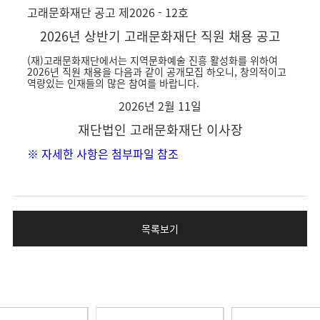
고래문화재단 공고 제2026 - 12호
2026년 상반기 고래문화재단 직원 채용 공고
(재)고래문화재단에서는 지역문화예술 진흥 활성화를 위하여
2026년 직원 채용을 다음과 같이 공개모집 하오니, 창의적이고
역량있는 인재들의 많은 참여를 바랍니다.
2026년 2월 11일
재단법인 고래문화재단 이사장
※ 자세한 사항은 첨부파일 참조
목록보기