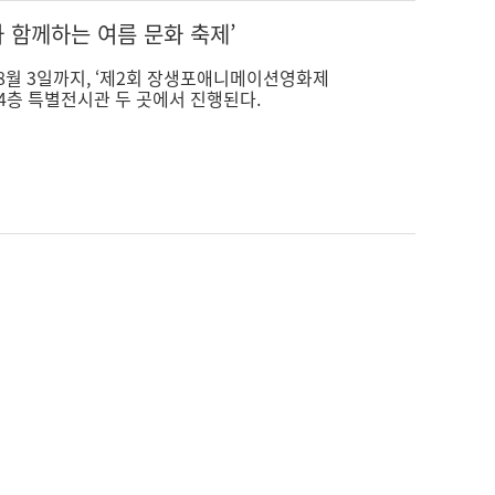
 함께하는 여름 문화 축제’
8월 3일까지, ‘제2회 장생포애니메이션영화제
과 4층 특별전시관 두 곳에서 진행된다.