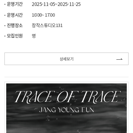
2025-11-05~2025-11-25
운영기간
운영시간
10:00~ 17:00
진행장소
창작스튜디오131
모집인원
명
상세보기