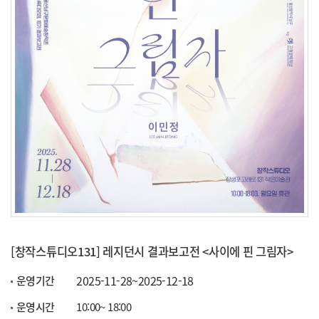
[창작스튜디오131] 레지던시 결과보고전 <사이에 핀 그림자>
2025-11-28~2025-12-18
운영기간
운영시간
10:00~ 18:00