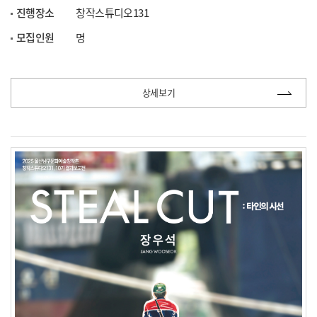
진행장소
창작스튜디오131
모집인원
명
상세보기