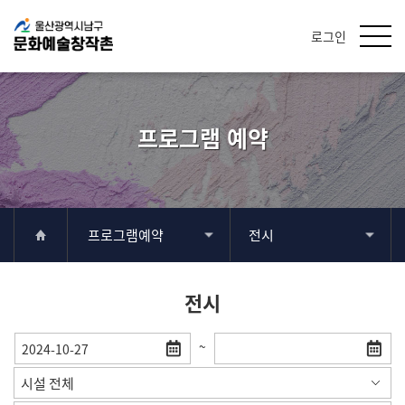
로그인
프로그램 예약
프로그램예약
전시
전시
~