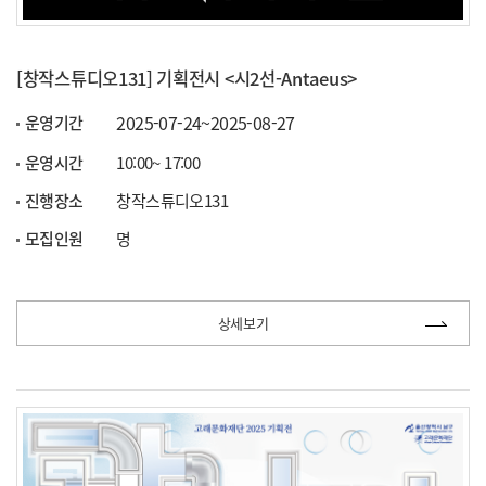
[창작스튜디오131] 기획전시 <시2선-Antaeus>
2025-07-24~2025-08-27
운영기간
운영시간
10:00~ 17:00
진행장소
창작스튜디오131
모집인원
명
상세보기