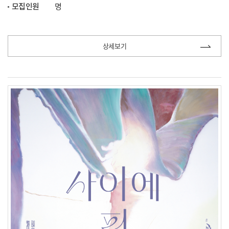
모집인원
명
상세보기