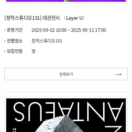
[창작스튜디오131] 대관전시 〈Layer U〉
2025-09-02 10:00 ~ 2025-09-11 17:00
운영기간
진행장소
창작스튜디오131
모집인원
명
상세보기