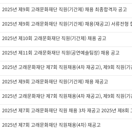
택
2025년 제9회 고래문화재단 직원(기간제) 채용 최종합격자 공고
2025년 제10회 고래문화재단 직원(기간제) 채용 공고
2025년 제11회 고래문화재단 직원(공연예술팀장) 채용 공고
2025년 제9회 고래문화재단 직원(기간제) 채용 재공고
2025년 제7회 고래문화재단 직원채용(4차) 재공고