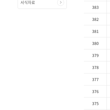
서식자료
383
382
381
380
379
378
377
376
375