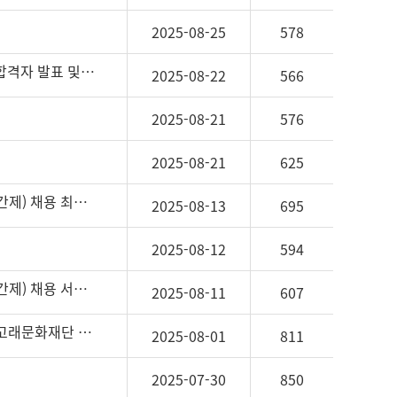
해
주
2025-08-25
578
세
요.
2025년 제9회 고래문화재단 직원(기간제) 채용(재공고) 서류전형 합격자 발표 및 면접시험 시행 공고
2025-08-22
566
2025-08-21
576
2025-08-21
625
2025년 고래문화재단 제7회 직원채용(4차 재공고), 제9회 직원(기간제) 채용 최종합격자 공고
2025-08-13
695
2025-08-12
594
2025년 고래문화재단 제7회 직원채용(4차 재공고), 제9회 직원(기간제) 채용 서류전형 합격자 발표 및 면접시험 시행 공고
2025-08-11
607
2025년 제7회 고래문화재단 직원 채용 3차 재공고 2025년 제8회 고래문화재단 직원 채용 공고 최종합격자 공고
2025-08-01
811
2025-07-30
850