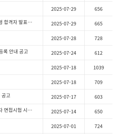
2025-07-29
656
2025년 제7회(3차 재공고), 제8회 고래문화재단 직원 채용 서류전형 합격자 발표 및 면접시험 시행 공고
2025-07-29
665
2025-07-28
728
등록 안내 공고
2025-07-24
612
2025-07-18
1039
2025-07-18
709
 공고
2025-07-17
603
2025년 제7회 고래문화재단 직원 채용 서류전형 합격자 발표 및 2차 면접시험 시행 공고
2025-07-14
650
2025-07-01
724