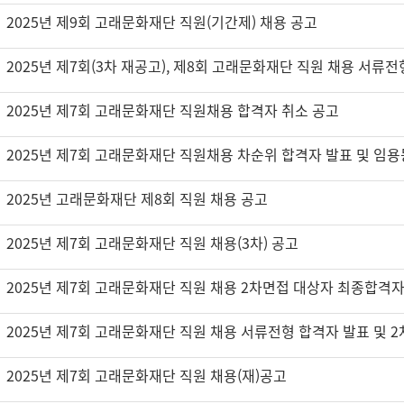
2025년 제9회 고래문화재단 직원(기간제) 채용 공고
2025년 제7회 고래문화재단 직원채용 합격자 취소 공고
2025년 제7회 고래문화재단 직원채용 차순위 합격자 발표 및 임용
2025년 고래문화재단 제8회 직원 채용 공고
2025년 제7회 고래문화재단 직원 채용(3차) 공고
2025년 제7회 고래문화재단 직원 채용 2차면접 대상자 최종합격자
2025년 제7회 고래문화재단 직원 채용(재)공고