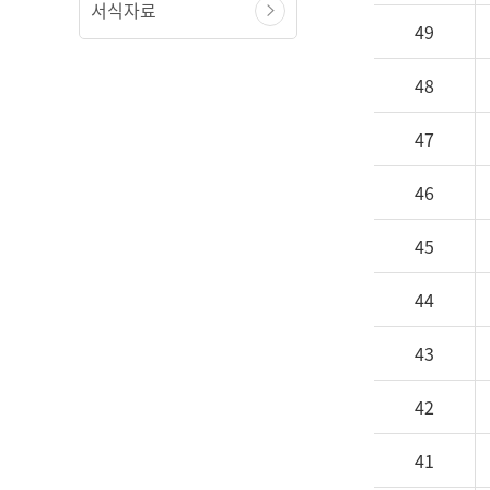
서식자료
49
48
47
46
45
44
43
42
41