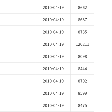
2010-04-19
8662
2010-04-19
8687
2010-04-19
8735
2010-04-19
120211
2010-04-19
8098
2010-04-19
8444
2010-04-19
8702
2010-04-19
8599
2010-04-19
8475