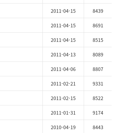
해
주
2011-04-15
8439
세
요.
2011-04-15
8691
2011-04-15
8515
2011-04-13
8089
2011-04-06
8807
2011-02-21
9331
2011-02-15
8522
2011-01-31
9174
2010-04-19
8443