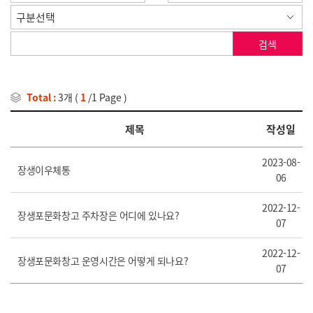
검색
Total :
3개
(
1
/1 Page )
제목
작성일
2023-08-
장생이우체통
06
2022-12-
장생포문화창고 주차장은 어디에 있나요?
07
2022-12-
장생포문화창고 운영시간은 어떻게 되나요?
07