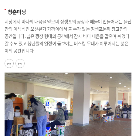
청춘마당
지상에서 바다의 내음을 맡으며 장생포의 공장과 배들이 만들어내는 울산
만의 이색적인 오션뷰가 가까이에서 볼 수가 있는 장생포문화 창고만의
공간입니다. 넓은 광장 형태의 공간에서 잠시 바다 내음을 맡으며 쉬었다
갈 수도 있고 청년들의 열정이 돋보이는 버스킹 무대가 이루어지는 넓은
야외 공간입니다.