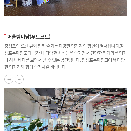
어울림마당(푸드코트)
장생포의 오션 뷰와 함께 즐기는 다양한 먹거리의 향연이 펼쳐집니다.장
생포문화창고의 공간 내 다양한 시설들을 즐기면서 간단한 먹거리를 먹거
나 잠시 바다를 보면서 쉴 수 있는 공간입니다. 장생포문화창고에서 다양
한 먹거리와 함께 즐기시길 바랍니다.