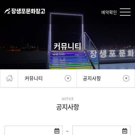
예약확인
커뮤니티
커뮤니티
공지사항
NOTICE
공지사항
~