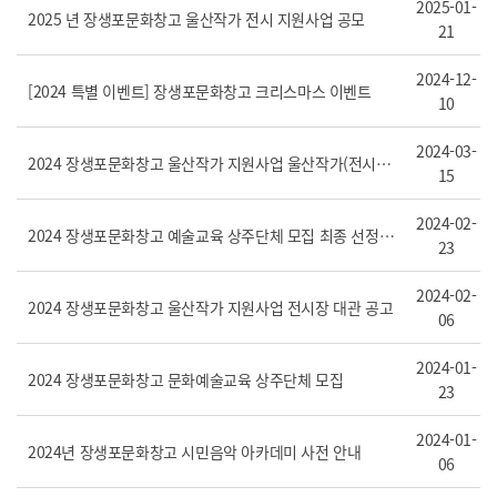
2025-01-
2025 년 장생포문화창고 울산작가 전시 지원사업 공모
21
2024-12-
[2024 특별 이벤트] 장생포문화창고 크리스마스 이벤트
10
2024-03-
2024 장생포문화창고 울산작가 지원사업 울산작가(전시장 대관) 선정 결과 공고
15
2024-02-
2024 장생포문화창고 예술교육 상주단체 모집 최종 선정단체 공고
23
2024-02-
2024 장생포문화창고 울산작가 지원사업 전시장 대관 공고
06
2024-01-
2024 장생포문화창고 문화예술교육 상주단체 모집
23
2024-01-
2024년 장생포문화창고 시민음악 아카데미 사전 안내
06