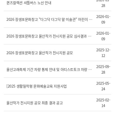
퀸즈컬렉션 셔틀버스 노선 안내
28
2026-01-
2026 장생포문화창고 "다그닥 다그닥 말 미술관" 어린이 작가 모집
09
2026-01-
2026 장생포문화창고 울산작가 전시지원 공모 심사결과 공고
09
2025-12-
2026 장생포문화창고 울산작가 전시지원 공모
12
2025-09-
울산고래축제 기간 차량 통제 안내 및 아티스트토크 차량 동선안내
28
2025-05-
[2025 생활밀착형 문화예술교육 지원사업
24
2025-02-
울산작가 전시지원 공모 최종 결과 공고
14