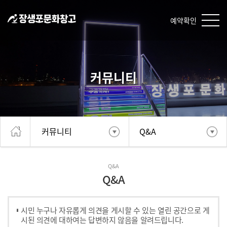
예약확인
커뮤니티
커뮤니티
Q&A
Q&A
Q&A
시민 누구나 자유롭게 의견을 게시할 수 있는 열린 공간으로 게
시된 의견에 대하여는 답변하지 않음을 알려드립니다.